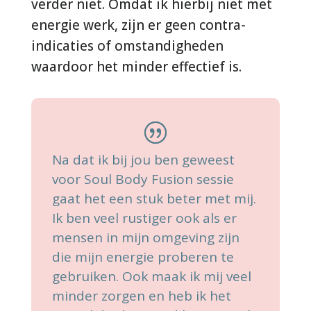
verder niet. Omdat ik hierbij niet met
energie werk, zijn er geen contra-
indicaties of omstandigheden
waardoor het minder effectief is.
Na dat ik bij jou ben geweest
voor Soul Body Fusion sessie
gaat het een stuk beter met mij.
Ik ben veel rustiger ook als er
mensen in mijn omgeving zijn
die mijn energie proberen te
gebruiken. Ook maak ik mij veel
minder zorgen en heb ik het