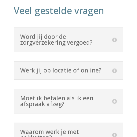
Veel gestelde vragen
Word jij door de
zorgverzekering vergoed?
Werk jij op locatie of online?
Moet ik betalen als ik een
afspraak afzeg?
Waarom werk je met