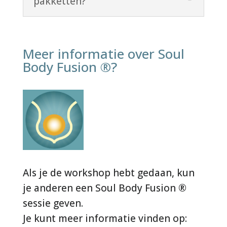
pakketten?
Meer informatie over Soul
Body Fusion ®?
Als je de workshop hebt gedaan, kun
je anderen een Soul Body Fusion ®
sessie geven.
Je kunt meer informatie vinden op: