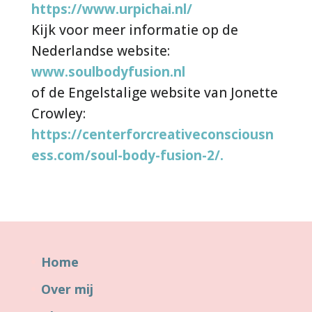
https://www.urpichai.nl/
Kijk voor meer informatie op de
Nederlandse website:
www.soulbodyfusion.nl
of de Engelstalige website van Jonette
Crowley:
https://centerforcreativeconsciousn
ess.com/soul-body-fusion-2/.
Home
Over mij