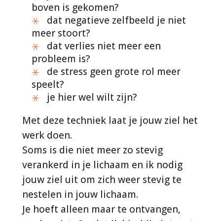
boven is gekomen?
dat negatieve zelfbeeld je niet
meer stoort?
dat verlies niet meer een
probleem is?
de stress geen grote rol meer
speelt?
je hier wel wilt zijn?
Met deze techniek laat je jouw ziel het
werk doen.
Soms is die niet meer zo stevig
verankerd in je lichaam en ik nodig
jouw ziel uit om zich weer stevig te
nestelen in jouw lichaam.
Je hoeft alleen maar te ontvangen,