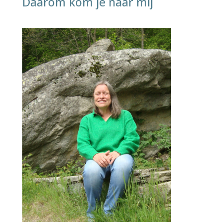
Daarom kom je naar mij