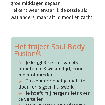
groeimiddagen gegaan.
Telkens weer ervaar ik de sessie als
wat anders, maar altijd mooi en zacht.
Het traject Soul Body
Fusion®
Je krijgt 3 sessies van 45
minuten in 3 weken tijd, nooit
meer of minder.
Tussendoor hoef je niets te
doen, er is geen huiswerk
Je hoeft mij nergens iets over
te vertellen