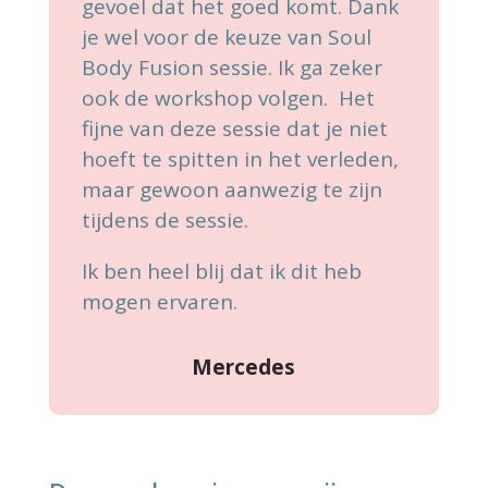
gevoel dat het goed komt. Dank
je wel voor de keuze van Soul
Body Fusion sessie. Ik ga zeker
ook de workshop volgen. Het
fijne van deze sessie dat je niet
hoeft te spitten in het verleden,
maar gewoon aanwezig te zijn
tijdens de sessie.
Ik ben heel blij dat ik dit heb
mogen ervaren.
Mercedes