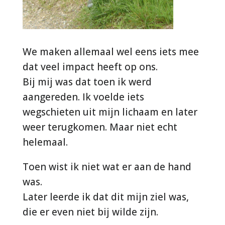
We maken allemaal wel eens iets mee
dat veel impact heeft op ons.
Bij mij was dat toen ik werd
aangereden. Ik voelde iets
wegschieten uit mijn lichaam en later
weer terugkomen. Maar niet echt
helemaal.
Toen wist ik niet wat er aan de hand
was.
Later leerde ik dat dit mijn ziel was,
die er even niet bij wilde zijn.