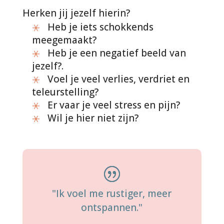
Herken jij jezelf hierin?
Heb je iets schokkends
meegemaakt?
Heb je een negatief beeld van
jezelf?.
Voel je veel verlies, verdriet en
teleurstelling?
Er vaar je veel stress en pijn?
Wil je hier niet zijn?
"Ik voel me rustiger, meer
ontspannen."