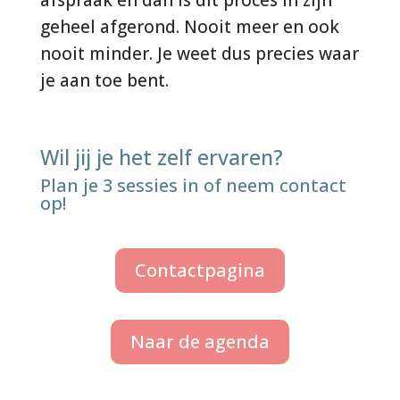
afspraak en dan is dit proces in zijn
geheel afgerond. Nooit meer en ook
nooit minder. Je weet dus precies waar
je aan toe bent.
Wil jij je het zelf ervaren?
Plan je 3 sessies in of neem contact
op!
Contactpagina
Naar de agenda