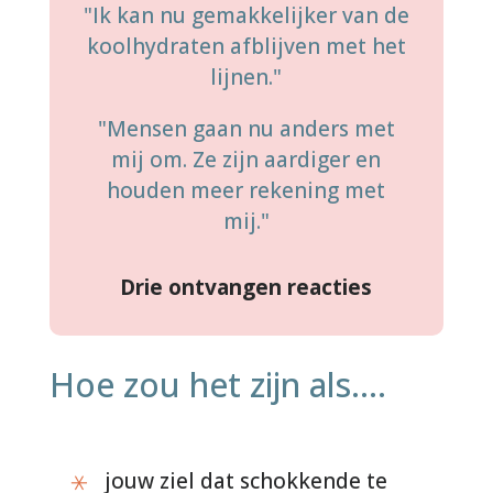
"Ik kan nu gemakkelijker van de
koolhydraten afblijven met het
lijnen."
"Mensen gaan nu anders met
mij om. Ze zijn aardiger en
houden meer rekening met
mij."
Drie ontvangen reacties
Hoe zou het zijn als....
jouw ziel dat schokkende te