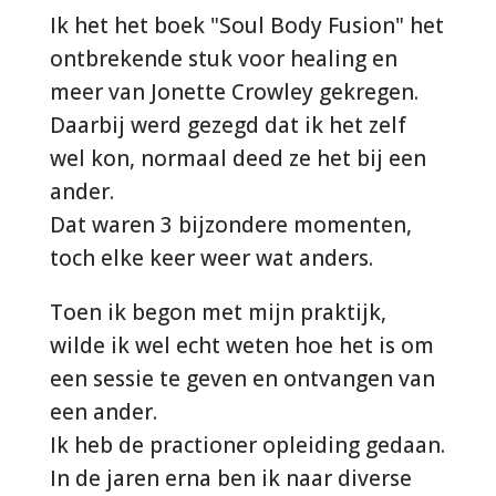
Ik het het boek "Soul Body Fusion" het
ontbrekende stuk voor healing en
meer van Jonette Crowley gekregen.
Daarbij werd gezegd dat ik het zelf
wel kon, normaal deed ze het bij een
ander.
Dat waren 3 bijzondere momenten,
toch elke keer weer wat anders.
Toen ik begon met mijn praktijk,
wilde ik wel echt weten hoe het is om
een sessie te geven en ontvangen van
een ander.
Ik heb de practioner opleiding gedaan.
In de jaren erna ben ik naar diverse