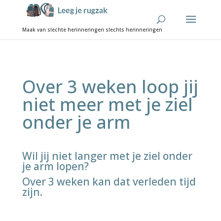
Over 3 weken loop jij
niet meer met je ziel
onder je arm
Wil jij niet langer met je ziel onder
je arm lopen?
Over 3 weken kan dat verleden tijd
zijn.