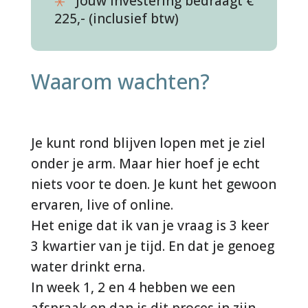
Jouw investering bedraagt €
225,- (inclusief btw)
Waarom wachten?
Je kunt rond blijven lopen met je ziel
onder je arm. Maar hier hoef je echt
niets voor te doen. Je kunt het gewoon
ervaren, live of online.
Het enige dat ik van je vraag is 3 keer
3 kwartier van je tijd. En dat je genoeg
water drinkt erna.
In week 1, 2 en 4 hebben we een