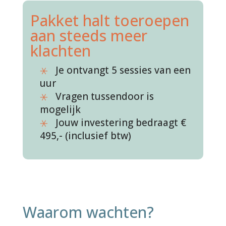
Pakket halt toeroepen
aan steeds meer
klachten
Je ontvangt 5 sessies van een
uur
Vragen tussendoor is
mogelijk
Jouw investering bedraagt €
495,- (inclusief btw)
Waarom wachten?