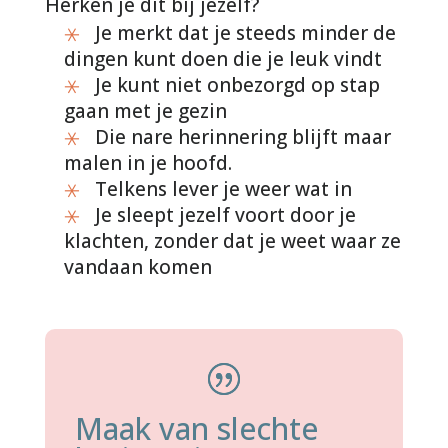
Herken je dit bij jezelf?
Je merkt dat je steeds minder de
dingen kunt doen die je leuk vindt
Je kunt niet onbezorgd op stap
gaan met je gezin
Die nare herinnering blijft maar
malen in je hoofd.
Telkens lever je weer wat in
Je sleept jezelf voort door je
klachten, zonder dat je weet waar ze
vandaan komen
Maak van slechte