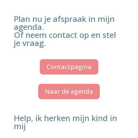
Plan nu je afspraak in mijn
agenda.
Of neem contact op en stel
je vraag.
Contactpagina
Naar de agenda
Help, ik herken mijn kind in
mij