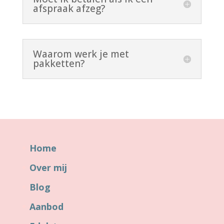
afspraak afzeg?
Waarom werk je met
pakketten?
Home
Over mij
Blog
Aanbod