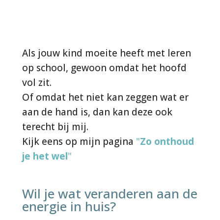
Als jouw kind moeite heeft met leren
op school, gewoon omdat het hoofd
vol zit.
Of omdat het niet kan zeggen wat er
aan de hand is, dan kan deze ook
terecht bij mij.
Kijk eens op mijn pagina
"
Zo onthoud
je het wel
"
Wil je wat veranderen aan de
energie in huis?