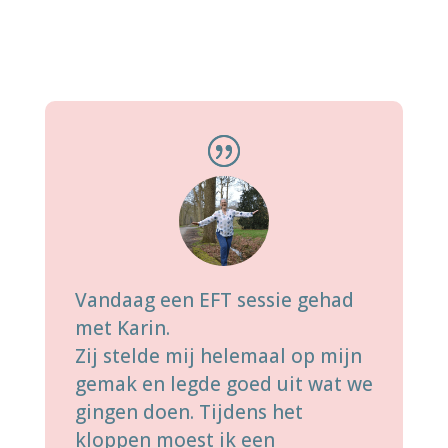
Vandaag een EFT sessie gehad
met Karin.
Zij stelde mij helemaal op mijn
gemak en legde goed uit wat we
gingen doen. Tijdens het
kloppen moest ik een