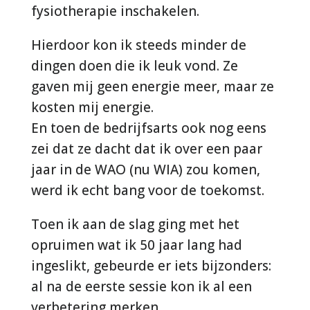
fysiotherapie inschakelen.
Hierdoor kon ik steeds minder de
dingen doen die ik leuk vond. Ze
gaven mij geen energie meer, maar ze
kosten mij energie.
En toen de bedrijfsarts ook nog eens
zei dat ze dacht dat ik over een paar
jaar in de WAO (nu WIA) zou komen,
werd ik echt bang voor de toekomst.
Toen ik aan de slag ging met het
opruimen wat ik 50 jaar lang had
ingeslikt, gebeurde er iets bijzonders:
al na de eerste sessie kon ik al een
verbetering merken.