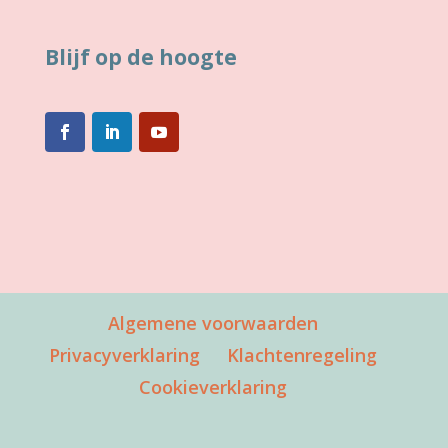
Blijf op de hoogte
Algemene voorwaarden
Privacyverklaring
Klachtenregeling
Cookieverklaring