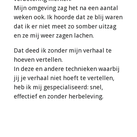
Mijn omgeving zag het na een aantal
weken ook. Ik hoorde dat ze blij waren
dat ik er niet meet zo somber uitzag
en ze mij weer zagen lachen.
Dat deed ik zonder mijn verhaal te
hoeven vertellen.
In deze en andere technieken waarbij
jij je verhaal niet hoeft te vertellen,
heb ik mij gespecialiseerd: snel,
effectief en zonder herbeleving.