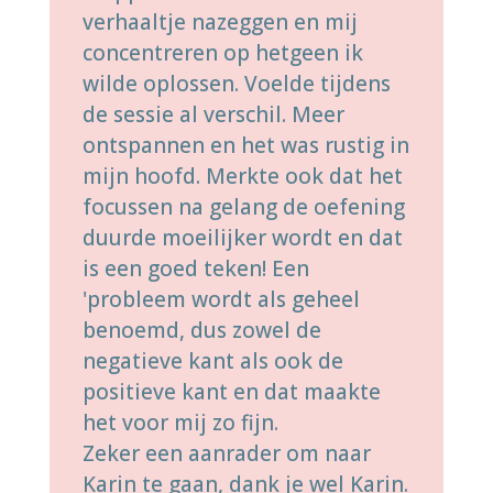
verhaaltje nazeggen en mij
concentreren op hetgeen ik
wilde oplossen. Voelde tijdens
de sessie al verschil. Meer
ontspannen en het was rustig in
mijn hoofd. Merkte ook dat het
focussen na gelang de oefening
duurde moeilijker wordt en dat
is een goed teken! Een
'probleem wordt als geheel
benoemd, dus zowel de
negatieve kant als ook de
positieve kant en dat maakte
het voor mij zo fijn.
Zeker een aanrader om naar
Karin te gaan, dank je wel Karin.