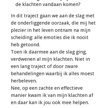
de klachten vandaan komen?
In dit traject gaan we aan de slag met
de onderliggende oorzaak, die mij het
plezier in het leven ontnam na mijn
scheiding: alle emoties die ik nooit
heb getoond.
Toen ik daarmee aan de slag ging,
verdwenen al mijn klachten. Niet in
een lang traject of door zware
behandelingen waarbij ik alles moest
herbeleven.
Nee, op een zachte en effectieve
manier kwam ik van mijn klachten af
en daar kan ik jou ook mee helpen.