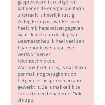
gesprek werd ik rustiger en
kalmer en de energie die Karin
uitstraalt is heerlijk rustig.
Ze legde mij uit wat EFT is en
heeft mij handvatten gegeven
waar ik mee aan de slag kan.
Daarnaast heb ik heel veel aan
haar ebook over creatieve
werkvormen en
tekentechnieken.
Wat ook heel fijn is, is dat Karin
per mail nog terugkomt op
hetgeen er besproken en aan
gewerkt is. Ze is makkelijk te
contacten en benaderen. Ook
via app.