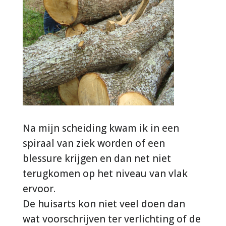
Na mijn scheiding kwam ik in een
spiraal van ziek worden of een
blessure krijgen en dan net niet
terugkomen op het niveau van vlak
ervoor.
De huisarts kon niet veel doen dan
wat voorschrijven ter verlichting of de