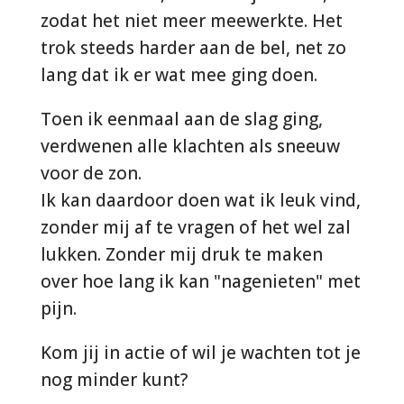
zodat het niet meer meewerkte. Het
trok steeds harder aan de bel, net zo
lang dat ik er wat mee ging doen.
Toen ik eenmaal aan de slag ging,
verdwenen alle klachten als sneeuw
voor de zon.
Ik kan daardoor doen wat ik leuk vind,
zonder mij af te vragen of het wel zal
lukken. Zonder mij druk te maken
over hoe lang ik kan "nagenieten" met
pijn.
Kom jij in actie of wil je wachten tot je
nog minder kunt?