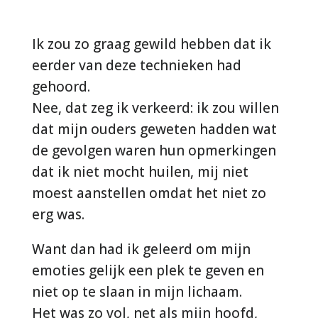
Ik zou zo graag gewild hebben dat ik
eerder van deze technieken had
gehoord.
Nee, dat zeg ik verkeerd: ik zou willen
dat mijn ouders geweten hadden wat
de gevolgen waren hun opmerkingen
dat ik niet mocht huilen, mij niet
moest aanstellen omdat het niet zo
erg was.
Want dan had ik geleerd om mijn
emoties gelijk een plek te geven en
niet op te slaan in mijn lichaam.
Het was zo vol, net als mijn hoofd,