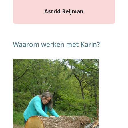
Astrid Reijman
Waarom werken met Karin?