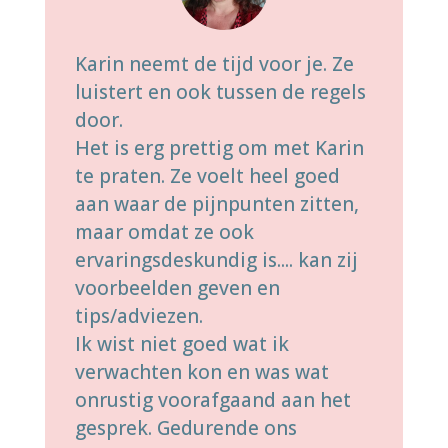
Karin neemt de tijd voor je. Ze
luistert en ook tussen de regels
door.
Het is erg prettig om met Karin
te praten. Ze voelt heel goed
aan waar de pijnpunten zitten,
maar omdat ze ook
ervaringsdeskundig is.... kan zij
voorbeelden geven en
tips/adviezen.
Ik wist niet goed wat ik
verwachten kon en was wat
onrustig voorafgaand aan het
gesprek. Gedurende ons