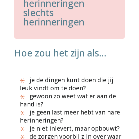
herinneringen
slechts
herinneringen
Hoe zou het zijn als...
je de dingen kunt doen die jij
leuk vindt om te doen?
gewoon zo weet wat er aan de
hand is?
je geen last meer hebt van nare
herinneringen?
je niet inlevert, maar opbouwt?
de zorgen voorbij zijn over waar