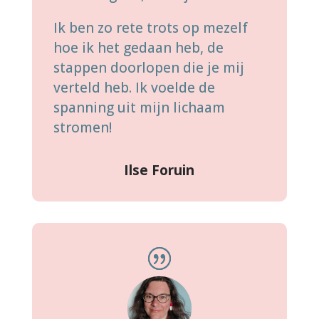
Ik ben zo rete trots op mezelf
hoe ik het gedaan heb, de
stappen doorlopen die je mij
verteld heb. Ik voelde de
spanning uit mijn lichaam
stromen!
Ilse Foruin