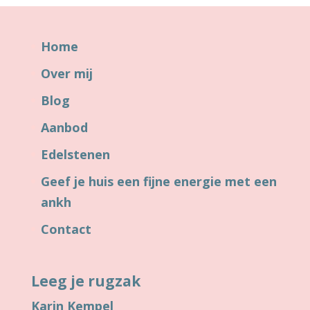
Home
Over mij
Blog
Aanbod
Edelstenen
Geef je huis een fijne energie met een
ankh
Contact
Leeg je rugzak
Karin Kempel