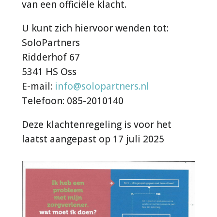
van een officiële klacht.
U kunt zich hiervoor wenden tot:
SoloPartners
Ridderhof 67
5341 HS Oss
E-mail:
info@solopartners.nl
Telefoon: 085-2010140
Deze klachtenregeling is voor het
laatst aangepast op 17 juli 2025