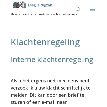
Klachtenregeling
Interne klachtenregeling
Als u het ergens niet mee eens bent,
verzoek ik u uw klacht schriftelijk te
melden. Dit kan door een brief te
sturen of een e-mail naar