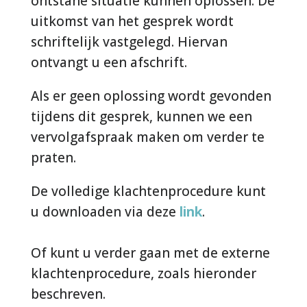
ontstane situatie kunnen oplossen. De
uitkomst van het gesprek wordt
schriftelijk vastgelegd. Hiervan
ontvangt u een afschrift.
Als er geen oplossing wordt gevonden
tijdens dit gesprek, kunnen we een
vervolgafspraak maken om verder te
praten.
De volledige klachtenprocedure kunt
u downloaden via deze
link
.
Of kunt u verder gaan met de externe
klachtenprocedure, zoals hieronder
beschreven.