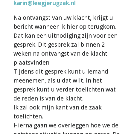
karin@leegjerugzak.nl
Na ontvangst van uw klacht, krijgt u
bericht wanneer ik hier op terugkom.
Dat kan een uitnodiging zijn voor een
gesprek. Dit gesprek zal binnen 2
weken na ontvangst van de klacht
plaatsvinden.
Tijdens dit gesprek kunt u iemand
meenemen, als u dat wilt. In het
gesprek kunt u verder toelichten wat
de reden is van de klacht.
Ik zal ook mijn kant van de zaak
toelichten.
Hierna gaan we overleggen hoe we de