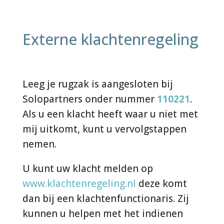
Externe klachtenregeling
Leeg je rugzak is aangesloten bij
Solopartners onder nummer
110221
.
Als u een klacht heeft waar u niet met
mij uitkomt, kunt u vervolgstappen
nemen.
U kunt uw klacht melden op
www.klachtenregeling.nl
deze komt
dan bij een klachtenfunctionaris. Zij
kunnen u helpen met het indienen