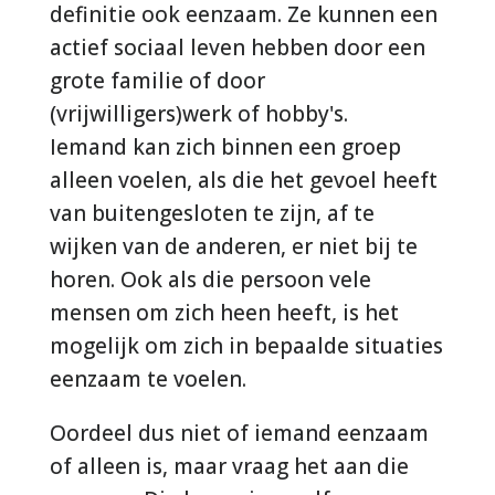
definitie ook eenzaam. Ze kunnen een
actief sociaal leven hebben door een
grote familie of door
(vrijwilligers)werk of hobby's.
Iemand kan zich binnen een groep
alleen voelen, als die het gevoel heeft
van buitengesloten te zijn, af te
wijken van de anderen, er niet bij te
horen. Ook als die persoon vele
mensen om zich heen heeft, is het
mogelijk om zich in bepaalde situaties
eenzaam te voelen.
Oordeel dus niet of iemand eenzaam
of alleen is, maar vraag het aan die