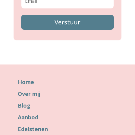
Verstuur
Home
Over mij
Blog
Aanbod
Edelstenen