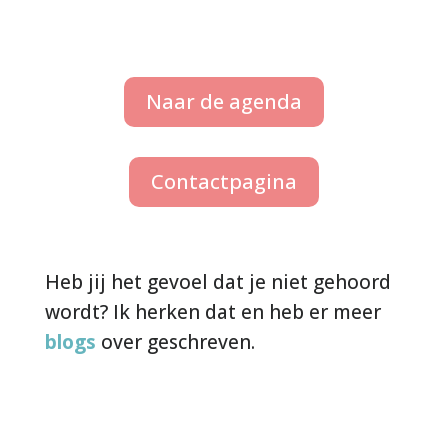
Naar de agenda
Contactpagina
Heb jij het gevoel dat je niet gehoord
wordt? Ik herken dat en heb er meer
blogs
over geschreven.