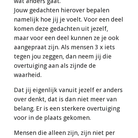
wat anders gaat.
Jouw gedachten hierover bepalen
namelijk hoe jij je voelt. Voor een deel
komen deze gedachten uit jezelf,
maar voor een deel kunnen ze je ook
aangepraat zijn. Als mensen 3 x iets
tegen jou zeggen, dan neem jij die
overtuiging aan als zijnde de
waarheid.
Dat jij eigenlijk vanuit jezelf er anders
over denkt, dat is dan niet meer van
belang. Er is een sterkere overtuiging
voor in de plaats gekomen.
Mensen die alleen zijn, zijn niet per