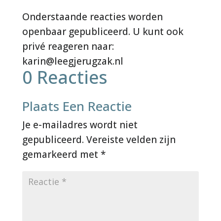
0 Reacties
Plaats Een Reactie
Je e-mailadres wordt niet
gepubliceerd.
Vereiste velden zijn
gemarkeerd met
*