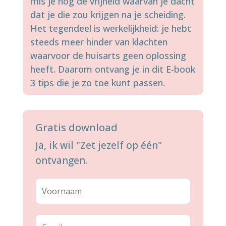
mis je nog de vrijheid waarvan je dacht
dat je die zou krijgen na je scheiding.
Het tegendeel is werkelijkheid: je hebt
steeds meer hinder van klachten
waarvoor de huisarts geen oplossing
heeft. Daarom ontvang je in dit E-book
3 tips die je zo toe kunt passen.
Gratis download
Ja, ik wil "Zet jezelf op één"
ontvangen.