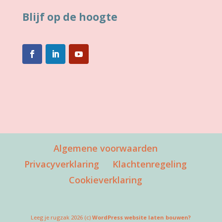
Blijf op de hoogte
Algemene voorwaarden
Privacyverklaring
Klachtenregeling
Cookieverklaring
Leeg je rugzak 2026 (c)
WordPress website laten bouwen?