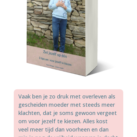
Vaak ben je zo druk met overleven als
gescheiden moeder met steeds meer
klachten, dat je soms gewoon vergeet
om voor jezelf te kiezen. Alles kost
veel meer tijd dan voorheen en dan