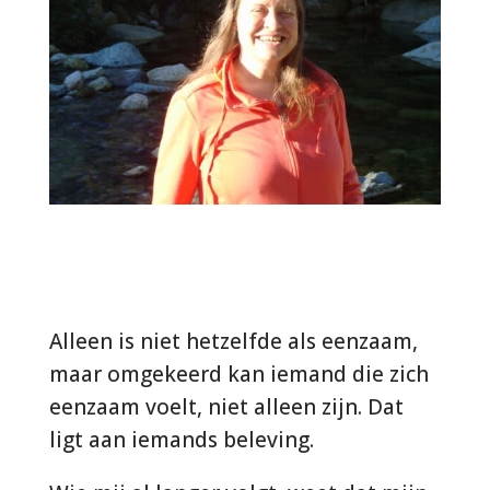
Alleen is niet hetzelfde als eenzaam,
maar omgekeerd kan iemand die zich
eenzaam voelt, niet alleen zijn. Dat
ligt aan iemands beleving.