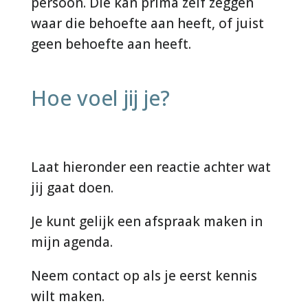
persoon. Die kan prima zelf zeggen
waar die behoefte aan heeft, of juist
geen behoefte aan heeft.
Hoe voel jij je?
Laat hieronder een reactie achter wat
jij gaat doen.
Je kunt gelijk een afspraak maken in
mijn agenda.
Neem contact op als je eerst kennis
wilt maken.