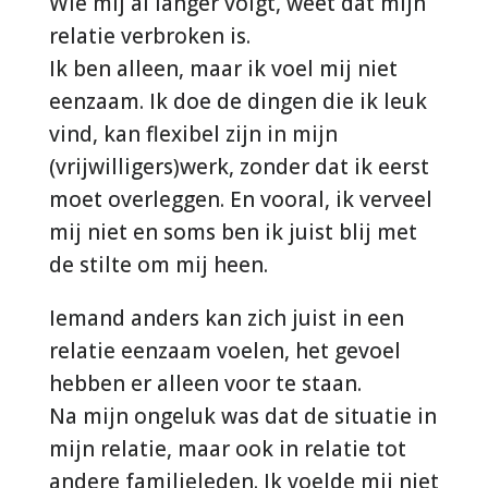
Wie mij al langer volgt, weet dat mijn
relatie verbroken is.
Ik ben alleen, maar ik voel mij niet
eenzaam. Ik doe de dingen die ik leuk
vind, kan flexibel zijn in mijn
(vrijwilligers)werk, zonder dat ik eerst
moet overleggen. En vooral, ik verveel
mij niet en soms ben ik juist blij met
de stilte om mij heen.
Iemand anders kan zich juist in een
relatie eenzaam voelen, het gevoel
hebben er alleen voor te staan.
Na mijn ongeluk was dat de situatie in
mijn relatie, maar ook in relatie tot
andere familieleden. Ik voelde mij niet