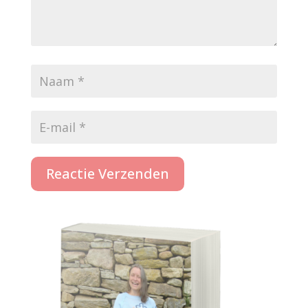
Reactie Verzenden