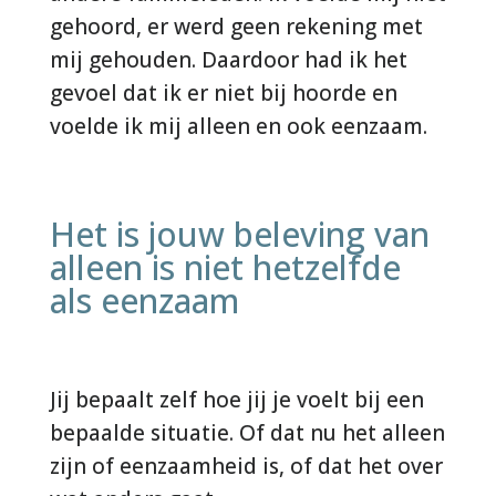
gehoord, er werd geen rekening met
mij gehouden. Daardoor had ik het
gevoel dat ik er niet bij hoorde en
voelde ik mij alleen en ook eenzaam.
Het is jouw beleving van
alleen is niet hetzelfde
als eenzaam
Jij bepaalt zelf hoe jij je voelt bij een
bepaalde situatie. Of dat nu het alleen
zijn of eenzaamheid is, of dat het over