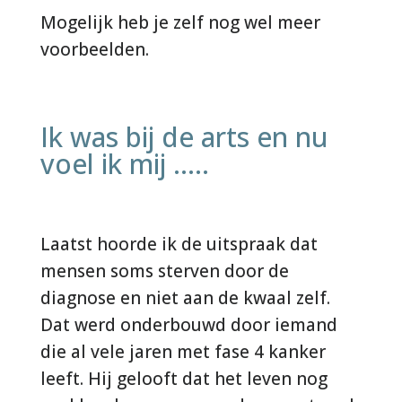
Mogelijk heb je zelf nog wel meer
voorbeelden.
Ik was bij de arts en nu
voel ik mij .....
Laatst hoorde ik de uitspraak dat
mensen soms sterven door de
diagnose en niet aan de kwaal zelf.
Dat werd onderbouwd door iemand
die al vele jaren met fase 4 kanker
leeft. Hij gelooft dat het leven nog