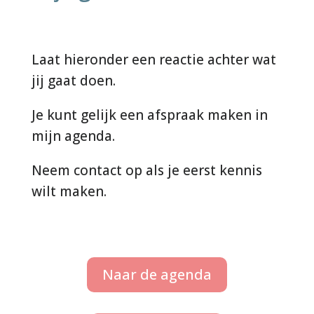
Laat hieronder een reactie achter wat
jij gaat doen.
Je kunt gelijk een afspraak maken in
mijn agenda.
Neem contact op als je eerst kennis
wilt maken.
Naar de agenda