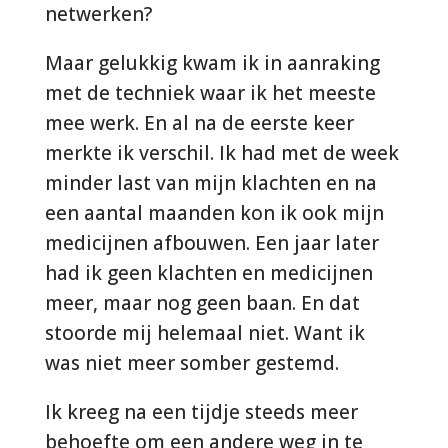
netwerken?
Maar gelukkig kwam ik in aanraking
met de techniek waar ik het meeste
mee werk. En al na de eerste keer
merkte ik verschil. Ik had met de week
minder last van mijn klachten en na
een aantal maanden kon ik ook mijn
medicijnen afbouwen. Een jaar later
had ik geen klachten en medicijnen
meer, maar nog geen baan. En dat
stoorde mij helemaal niet. Want ik
was niet meer somber gestemd.
Ik kreeg na een tijdje steeds meer
behoefte om een andere weg in te