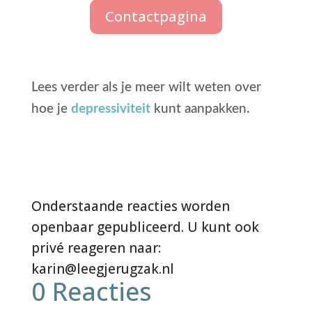
Contactpagina
Lees verder als je meer wilt weten over
hoe je
depressiviteit
kunt aanpakken.
0 Reacties