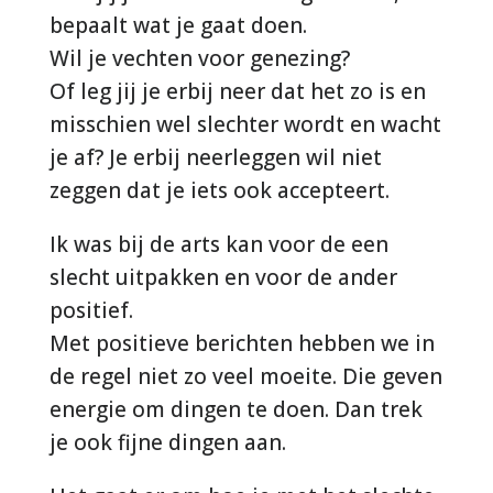
bepaalt wat je gaat doen.
Wil je vechten voor genezing?
Of leg jij je erbij neer dat het zo is en
misschien wel slechter wordt en wacht
je af? Je erbij neerleggen wil niet
zeggen dat je iets ook accepteert.
Ik was bij de arts kan voor de een
slecht uitpakken en voor de ander
positief.
Met positieve berichten hebben we in
de regel niet zo veel moeite. Die geven
energie om dingen te doen. Dan trek
je ook fijne dingen aan.