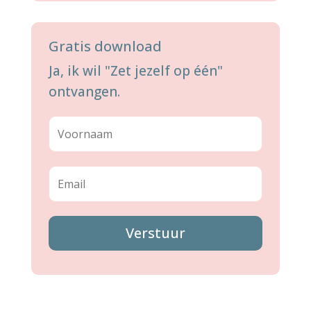
Gratis download
Ja, ik wil "Zet jezelf op één"
ontvangen.
Verstuur