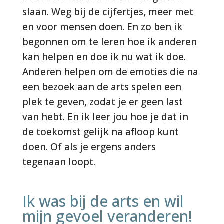
slaan. Weg bij de cijfertjes, meer met
en voor mensen doen. En zo ben ik
begonnen om te leren hoe ik anderen
kan helpen en doe ik nu wat ik doe.
Anderen helpen om de emoties die na
een bezoek aan de arts spelen een
plek te geven, zodat je er geen last
van hebt. En ik leer jou hoe je dat in
de toekomst gelijk na afloop kunt
doen. Of als je ergens anders
tegenaan loopt.
Ik was bij de arts en wil
mijn gevoel veranderen!