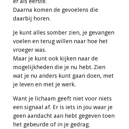
er als eerste.
Daarna komen de gevoelens die
daarbij horen.
Je kunt alles somber zien, je gevangen
voelen en terug willen naar hoe het
vroeger was.
Maar je kunt ook kijken naar de
mogelijkheden die je nu hebt. Zien
wat je nu anders kunt gaan doen, met
je leven en met je werk.
Want je lichaam geeft niet voor niets
een signaal af. Er is iets in jou waar je
geen aandacht aan hebt gegeven toen
het gebeurde of in je gedrag.