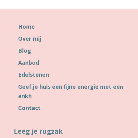
Home
Over mij
Blog
Aanbod
Edelstenen
Geef je huis een fijne energie met een
ankh
Contact
Leeg je rugzak