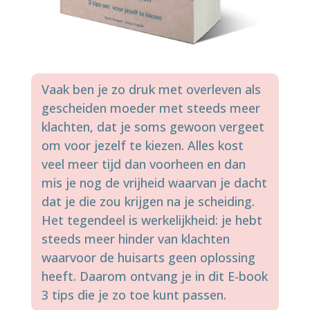
Vaak ben je zo druk met overleven als
gescheiden moeder met steeds meer
klachten, dat je soms gewoon vergeet
om voor jezelf te kiezen. Alles kost
veel meer tijd dan voorheen en dan
mis je nog de vrijheid waarvan je dacht
dat je die zou krijgen na je scheiding.
Het tegendeel is werkelijkheid: je hebt
steeds meer hinder van klachten
waarvoor de huisarts geen oplossing
heeft. Daarom ontvang je in dit E-book
3 tips die je zo toe kunt passen.