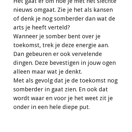
Het gaat er om hoe je met het slechte
nieuws omgaat. Zie je het als kansen
of denk je nog somberder dan wat de
arts je heeft verteld?
Wanneer je somber bent over je
toekomst, trek je deze energie aan.
Dan gebeuren er ook vervelende
dingen. Deze bevestigen in jouw ogen
alleen maar wat je denkt.
Met als gevolg dat je de toekomst nog
somberder in gaat zien. En ook dat
wordt waar en voor je het weet zit je
onder in een hele diepe put.