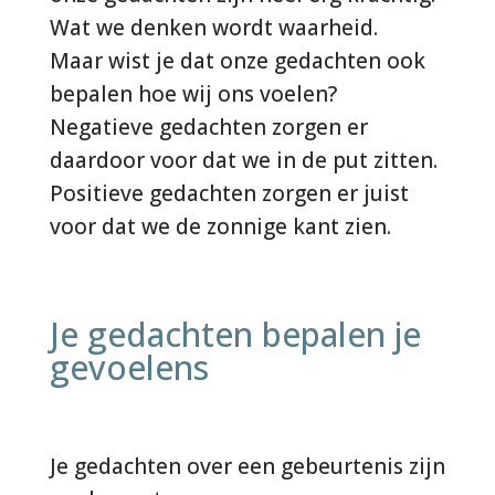
Wat we denken wordt waarheid.
Maar wist je dat onze gedachten ook
bepalen hoe wij ons voelen?
Negatieve gedachten zorgen er
daardoor voor dat we in de put zitten.
Positieve gedachten zorgen er juist
voor dat we de zonnige kant zien.
Je gedachten bepalen je
gevoelens
Je gedachten over een gebeurtenis zijn