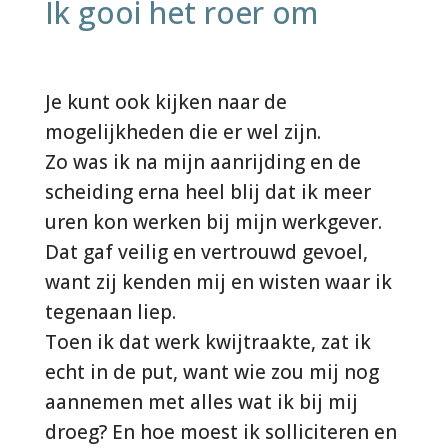
Ik gooi het roer om
Je kunt ook kijken naar de
mogelijkheden die er wel zijn.
Zo was ik na mijn aanrijding en de
scheiding erna heel blij dat ik meer
uren kon werken bij mijn werkgever.
Dat gaf veilig en vertrouwd gevoel,
want zij kenden mij en wisten waar ik
tegenaan liep.
Toen ik dat werk kwijtraakte, zat ik
echt in de put, want wie zou mij nog
aannemen met alles wat ik bij mij
droeg? En hoe moest ik solliciteren en