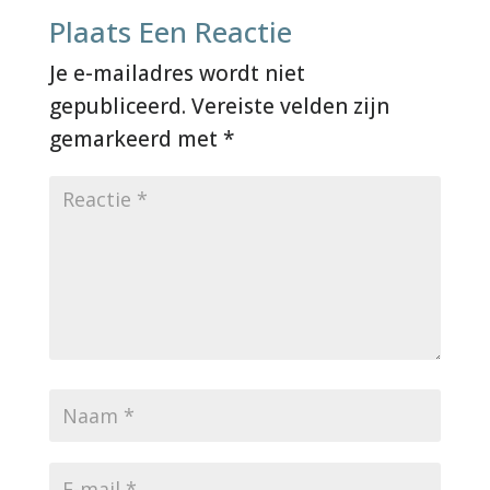
Plaats Een Reactie
Je e-mailadres wordt niet
gepubliceerd.
Vereiste velden zijn
gemarkeerd met
*