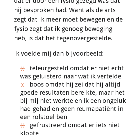
dat er door een fysio gezegd was dat
hij besproken had. Want als de arts
zegt dat ik meer moet bewegen en de
fysio zegt dat ik genoeg beweging
heb, is dat het tegenovergestelde.
Ik voelde mij dan bijvoorbeeld:
teleurgesteld omdat er niet echt
was geluisterd naar wat ik vertelde
boos omdat hij zei dat hij altijd
goede resultaten bereikte, maar het
bij mij niet werkte en ik een ongeluk
had gehad en geen reumapatiënt in
een rolstoel ben
gefrustreerd omdat er iets niet
klopte