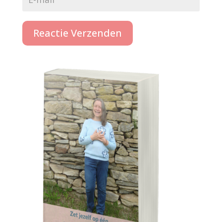
Reactie Verzenden