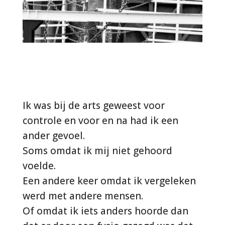
Ik was bij de arts geweest voor
controle en voor en na had ik een
ander gevoel.
Soms omdat ik mij niet gehoord
voelde.
Een andere keer omdat ik vergeleken
werd met andere mensen.
Of omdat ik iets anders hoorde dan