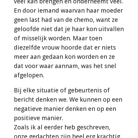
veel kan brengen en onderneemt veel.
En door iemand waarvan haar moeder
geen last had van de chemo, want ze
geloofde niet dat je haar kon uitvallen
of misselijk worden. Maar toen
diezelfde vrouw hoorde dat er niets
meer aan gedaan kon worden en ze
dat voor waar aannam, was het snel
afgelopen.
Bij elke situatie of gebeurtenis of
bericht denken we. We kunnen op een
negatieve manier denken en op een
positieve manier.
Zoals ik al eerder heb geschreven,
onze gedachten zijn heel erg krachtig.