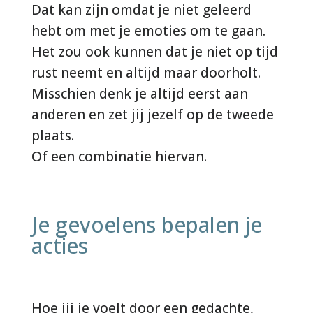
Dat kan zijn omdat je niet geleerd
hebt om met je emoties om te gaan.
Het zou ook kunnen dat je niet op tijd
rust neemt en altijd maar doorholt.
Misschien denk je altijd eerst aan
anderen en zet jij jezelf op de tweede
plaats.
Of een combinatie hiervan.
Je gevoelens bepalen je
acties
Hoe jij je voelt door een gedachte,