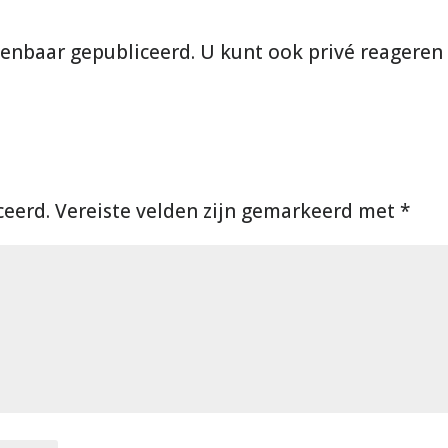
ceerd.
Vereiste velden zijn gemarkeerd met
*