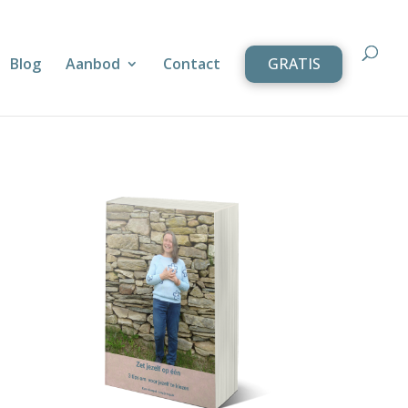
Blog
Aanbod
Contact
GRATIS