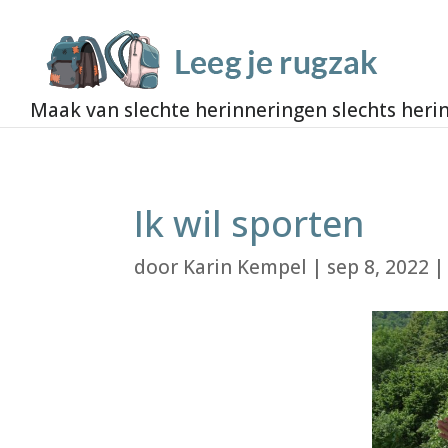
Ik wil sporten
door
Karin Kempel
|
sep 8, 2022