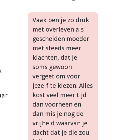
Vaak ben je zo druk
met overleven als
gescheiden moeder
met steeds meer
klachten, dat je
soms gewoon
k
vergeet om voor
jezelf te kiezen. Alles
kost veel meer tijd
aar
dan voorheen en
dan mis je nog de
vrijheid waarvan je
dacht dat je die zou