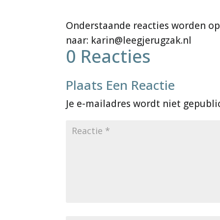
0 Reacties
Plaats Een Reactie
Je e-mailadres wordt niet gepubli