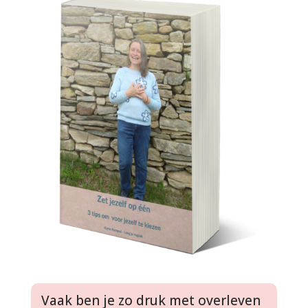
Vaak ben je zo druk met overleven