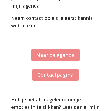
mijn agenda.
Neem contact op als je eerst kennis
wilt maken.
Naar de agenda
Contactpagina
Heb je net als ik geleerd om je
emoties in te slikken? Lees dan al mijn