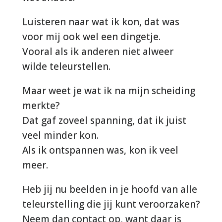
Luisteren naar wat ik kon, dat was
voor mij ook wel een dingetje.
Vooral als ik anderen niet alweer
wilde teleurstellen.
Maar weet je wat ik na mijn scheiding
merkte?
Dat gaf zoveel spanning, dat ik juist
veel minder kon.
Als ik ontspannen was, kon ik veel
meer.
Heb jij nu beelden in je hoofd van alle
teleurstelling die jij kunt veroorzaken?
Neem dan contact op, want daar is