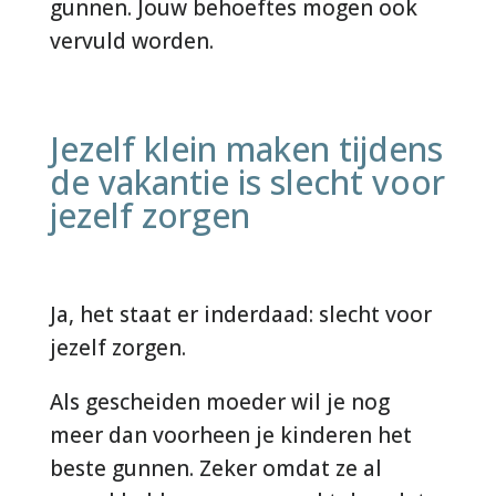
gunnen. Jouw behoeftes mogen ook
vervuld worden.
Jezelf klein maken tijdens
de vakantie is slecht voor
jezelf zorgen
Ja, het staat er inderdaad: slecht voor
jezelf zorgen.
Als gescheiden moeder wil je nog
meer dan voorheen je kinderen het
beste gunnen. Zeker omdat ze al