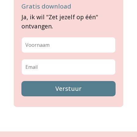
Gratis download
Ja, ik wil "Zet jezelf op één"
ontvangen.
Verstuur