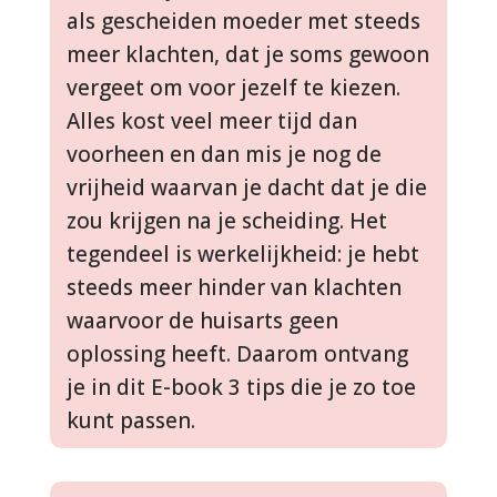
als gescheiden moeder met steeds
meer klachten, dat je soms gewoon
vergeet om voor jezelf te kiezen.
Alles kost veel meer tijd dan
voorheen en dan mis je nog de
vrijheid waarvan je dacht dat je die
zou krijgen na je scheiding. Het
tegendeel is werkelijkheid: je hebt
steeds meer hinder van klachten
waarvoor de huisarts geen
oplossing heeft. Daarom ontvang
je in dit E-book 3 tips die je zo toe
kunt passen.