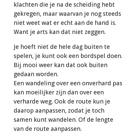
klachten die je na de scheiding hebt
gekregen, maar waarvan je nog steeds
niet weet wat er echt aan de hand is.
Want je arts kan dat niet zeggen.
Je hoeft niet de hele dag buiten te
spelen, je kunt ook een bordspel doen.
Bij mooi weer kan dat ook buiten
gedaan worden.
Een wandeling over een onverhard pas
kan moeilijker zijn dan over een
verharde weg. Ook de route kun je
daarop aanpassen, zodat je toch
samen kunt wandelen. Of de lengte
van de route aanpassen.