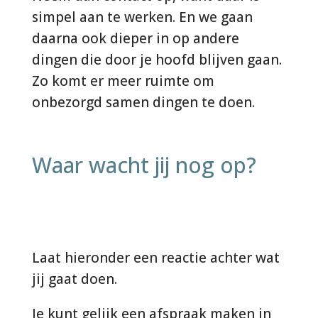
simpel aan te werken. En we gaan
daarna ook dieper in op andere
dingen die door je hoofd blijven gaan.
Zo komt er meer ruimte om
onbezorgd samen dingen te doen.
Waar wacht jij nog op?
Laat hieronder een reactie achter wat
jij gaat doen.
Je kunt gelijk een afspraak maken in