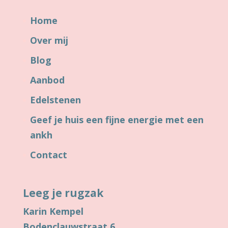
Home
Over mij
Blog
Aanbod
Edelstenen
Geef je huis een fijne energie met een
ankh
Contact
Leeg je rugzak
Karin Kempel
Bodenclauwstraat 6