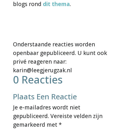
blogs rond
dit thema
.
0 Reacties
Plaats Een Reactie
Je e-mailadres wordt niet
gepubliceerd.
Vereiste velden zijn
gemarkeerd met
*