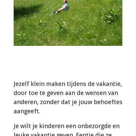
Jezelf klein maken tijdens de vakantie,
door toe te geven aan de wensen van
anderen, zonder dat je jouw behoeftes
aangeeft.
Je wilt je kinderen een onbezorgde en
leuke vakantie geven. Eentje die ze