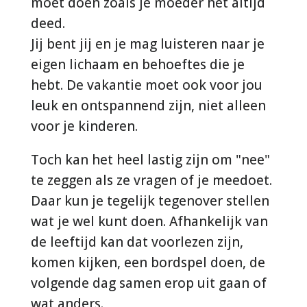
moet doen zoals je moeder het altijd
deed.
Jij bent jij en je mag luisteren naar je
eigen lichaam en behoeftes die je
hebt. De vakantie moet ook voor jou
leuk en ontspannend zijn, niet alleen
voor je kinderen.
Toch kan het heel lastig zijn om "nee"
te zeggen als ze vragen of je meedoet.
Daar kun je tegelijk tegenover stellen
wat je wel kunt doen. Afhankelijk van
de leeftijd kan dat voorlezen zijn,
komen kijken, een bordspel doen, de
volgende dag samen erop uit gaan of
wat anders.