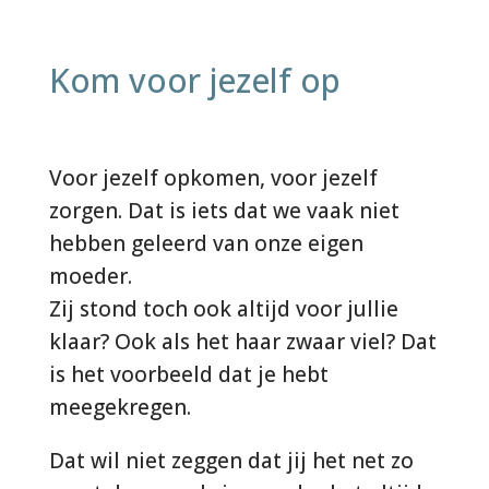
Kom voor jezelf op
Voor jezelf opkomen, voor jezelf
zorgen. Dat is iets dat we vaak niet
hebben geleerd van onze eigen
moeder.
Zij stond toch ook altijd voor jullie
klaar? Ook als het haar zwaar viel? Dat
is het voorbeeld dat je hebt
meegekregen.
Dat wil niet zeggen dat jij het net zo