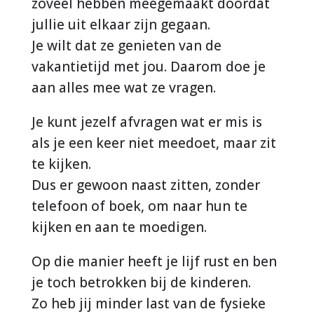
zoveel hebben meegemaakt doordat
jullie uit elkaar zijn gegaan.
Je wilt dat ze genieten van de
vakantietijd met jou. Daarom doe je
aan alles mee wat ze vragen.
Je kunt jezelf afvragen wat er mis is
als je een keer niet meedoet, maar zit
te kijken.
Dus er gewoon naast zitten, zonder
telefoon of boek, om naar hun te
kijken en aan te moedigen.
Op die manier heeft je lijf rust en ben
je toch betrokken bij de kinderen.
Zo heb jij minder last van de fysieke