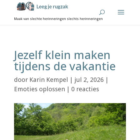
Jezelf klein maken
tijdens de vakantie
door
Karin Kempel
|
jul 2, 2026
|
Emoties oplossen
|
0 reacties