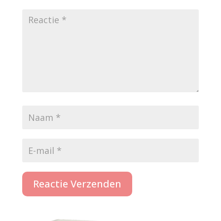
Reactie Verzenden