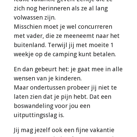
zich nog herinneren als ze al lang
volwassen zijn.
Misschien moet je wel concurreren
met vader, die ze meeneemt naar het
buitenland. Terwijl jij met moeite 1
weekje op de camping kunt betalen.
En dan gebeurt het: je gaat mee in alle
wensen van je kinderen.
Maar ondertussen probeer jij niet te
laten zien dat je pijn hebt. Dat een
boswandeling voor jou een
uitputtingsslag is.
Jij mag jezelf ook een fijne vakantie