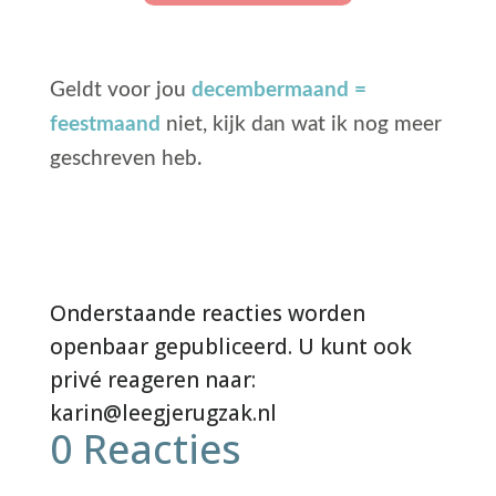
Geldt voor jou
decembermaand =
feestmaand
niet, kijk dan wat ik nog meer
geschreven heb.
0 Reacties