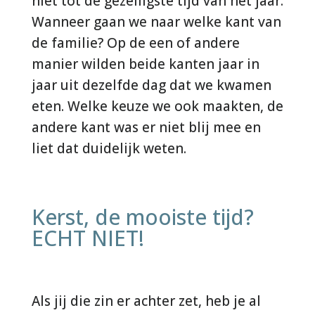
niet tot de gezelligste tijd van het jaar.
Wanneer gaan we naar welke kant van
de familie? Op de een of andere
manier wilden beide kanten jaar in
jaar uit dezelfde dag dat we kwamen
eten. Welke keuze we ook maakten, de
andere kant was er niet blij mee en
liet dat duidelijk weten.
Kerst, de mooiste tijd?
ECHT NIET!
Als jij die zin er achter zet, heb je al