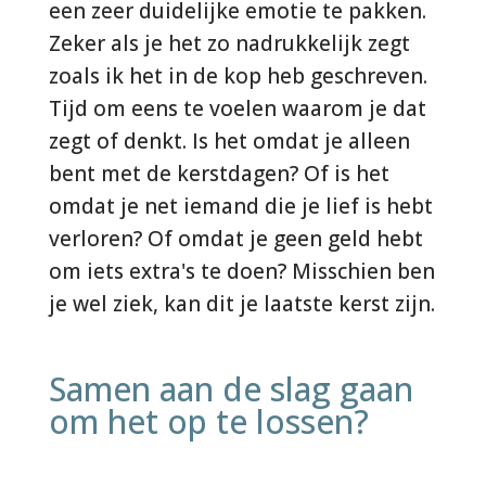
een zeer duidelijke emotie te pakken.
Zeker als je het zo nadrukkelijk zegt
zoals ik het in de kop heb geschreven.
Tijd om eens te voelen waarom je dat
zegt of denkt. Is het omdat je alleen
bent met de kerstdagen? Of is het
omdat je net iemand die je lief is hebt
verloren? Of omdat je geen geld hebt
om iets extra's te doen? Misschien ben
je wel ziek, kan dit je laatste kerst zijn.
Samen aan de slag gaan
om het op te lossen?