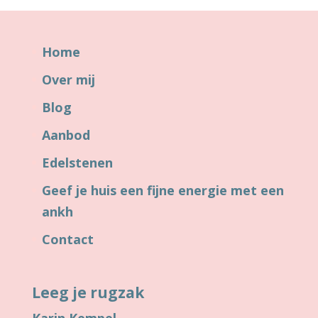
Home
Over mij
Blog
Aanbod
Edelstenen
Geef je huis een fijne energie met een
ankh
Contact
Leeg je rugzak