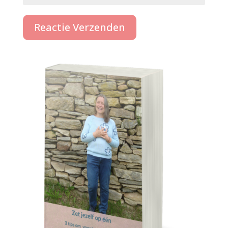
Reactie Verzenden