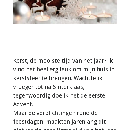
Kerst, de mooiste tijd van het jaar? Ik
vind het heel erg leuk om mijn huis in
kerstsfeer te brengen. Wachtte ik
vroeger tot na Sinterklaas,
tegenwoordig doe ik het de eerste
Advent.
Maar de verplichtingen rond de
feestdagen, maakten jarenlang dit