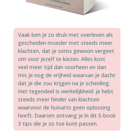
Vaak ben je zo druk met overleven als
gescheiden moeder met steeds meer
klachten, dat je soms gewoon vergeet
om voor jezelf te kiezen. Alles kost
veel meer tijd dan voorheen en dan
mis je nog de vrijheid waarvan je dacht
dat je die zou krijgen na je scheiding.
Het tegendeel is werkelijkheid: je hebt
steeds meer hinder van klachten
waarvoor de huisarts geen oplossing
heeft. Daarom ontvang je in dit E-book
3 tips die je zo toe kunt passen.