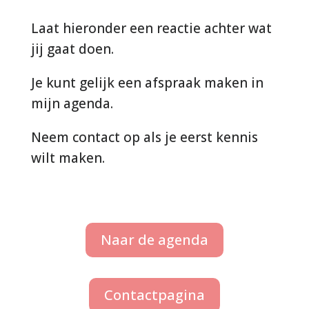
Laat hieronder een reactie achter wat
jij gaat doen.
Je kunt gelijk een afspraak maken in
mijn agenda.
Neem contact op als je eerst kennis
wilt maken.
Naar de agenda
Contactpagina