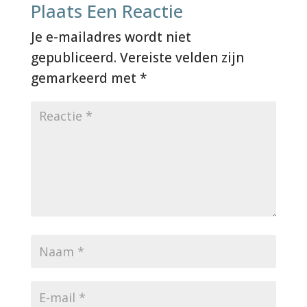
Plaats Een Reactie
Je e-mailadres wordt niet
gepubliceerd.
Vereiste velden zijn
gemarkeerd met
*