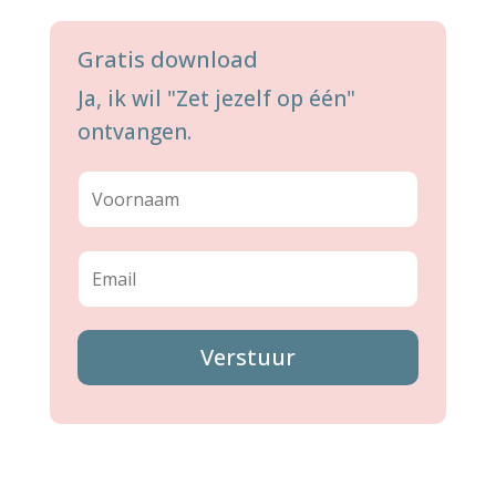
Gratis download
Ja, ik wil "Zet jezelf op één"
ontvangen.
Verstuur