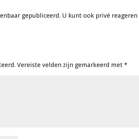
ceerd.
Vereiste velden zijn gemarkeerd met
*