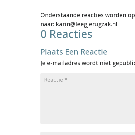
0 Reacties
Plaats Een Reactie
Je e-mailadres wordt niet gepubli