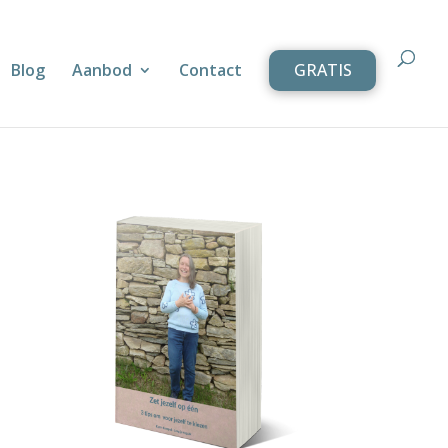
Blog
Aanbod
Contact
GRATIS