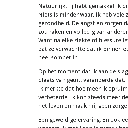
Natuurlijk, jij hebt gemakkelijk p
Niets is minder waar, ik heb vele
gezondheid. De angst en zorgen d
zou raken en volledig van andere
Want na elke ziekte of blessure le
dat ze verwachtte dat ik binnen ee
heel somber in.
Op het moment dat ik aan de slag g
plaats van geuit, veranderde dat.
Ik merkte dat hoe meer ik opruim
verbeterde, ik kon steeds meer de
het leven en maak mij geen zorge
Een geweldige ervaring. En ook ee