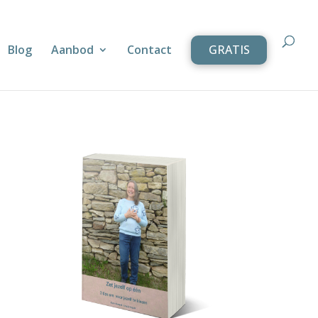
Blog
Aanbod
Contact
GRATIS