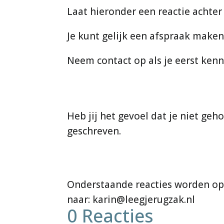
Laat hieronder een reactie achter 
Je kunt gelijk een afspraak maken
Neem contact op als je eerst kenn
Heb jij het gevoel dat je niet ge
geschreven.
0 Reacties