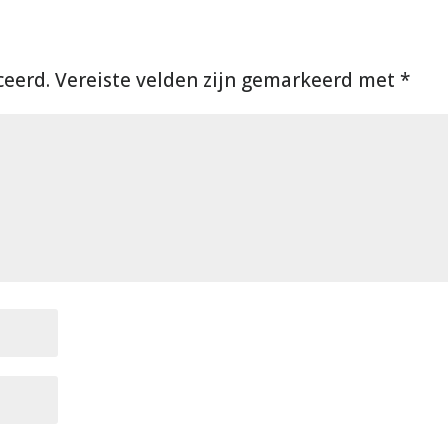
ceerd.
Vereiste velden zijn gemarkeerd met
*