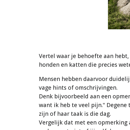
Vertel waar je behoefte aan hebt,
honden en katten die precies wet
Mensen hebben daarvoor duidelij
vage hints of omschrijvingen.
Denk bijvoorbeeld aan een opmerkin
want ik heb te veel pijn." Degene
zijn of haar taak is die dag.
Vergelijk dat met een opmerking 