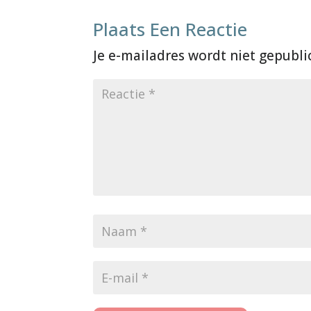
Plaats Een Reactie
Je e-mailadres wordt niet gepubli