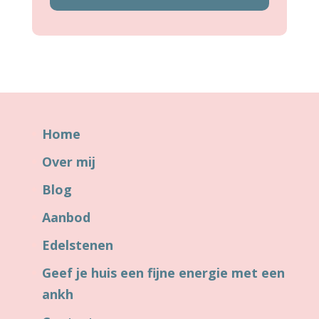
Home
Over mij
Blog
Aanbod
Edelstenen
Geef je huis een fijne energie met een
ankh