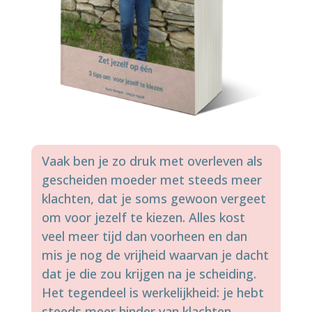
Vaak ben je zo druk met overleven als
gescheiden moeder met steeds meer
klachten, dat je soms gewoon vergeet
om voor jezelf te kiezen. Alles kost
veel meer tijd dan voorheen en dan
mis je nog de vrijheid waarvan je dacht
dat je die zou krijgen na je scheiding.
Het tegendeel is werkelijkheid: je hebt
steeds meer hinder van klachten