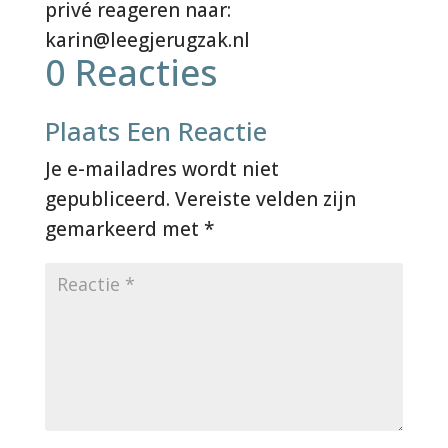
0 Reacties
Plaats Een Reactie
Je e-mailadres wordt niet
gepubliceerd.
Vereiste velden zijn
gemarkeerd met
*