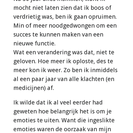
mocht niet laten zien dat ik boos of
verdrietig was, ben ik gaan opruimen.
Min of meer noodgedwongen om een
succes te kunnen maken van een
nieuwe functie.
Wat een verandering was dat, niet te
geloven. Hoe meer ik oploste, des te
meer kon ik weer. Zo ben ik inmiddels
al een paar jaar van alle klachten (en
medicijnen) af.
Ik wilde dat ik al veel eerder had
geweten hoe belangrijk het is om je
emoties te uiten. Want die ingeslikte
emoties waren de oorzaak van mijn