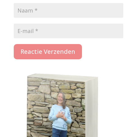
Reactie Verzenden