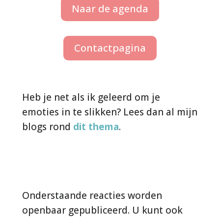
Naar de agenda
Contactpagina
Heb je net als ik geleerd om je
emoties in te slikken? Lees dan al mijn
blogs rond
dit thema
.