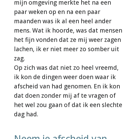
mijn omgeving merkte het na een
paar weken op en na een paar
maanden was ik al een heel ander
mens. Wat ik hoorde, was dat mensen
het fijn vonden dat ze mij weer zagen
lachen, ik er niet meer zo somber uit
zag.
Op zich was dat niet zo heel vreemd,
ik kon de dingen weer doen waar ik
afscheid van had genomen. En ik kon
dat doen zonder mij af te vragen of
het wel zou gaan of dat ik een slechte
dag had.
Neem je afscheid van