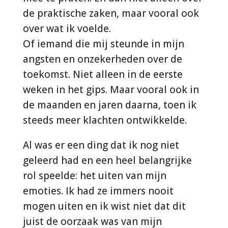
de praktische zaken, maar vooral ook
over wat ik voelde.
Of iemand die mij steunde in mijn
angsten en onzekerheden over de
toekomst. Niet alleen in de eerste
weken in het gips. Maar vooral ook in
de maanden en jaren daarna, toen ik
steeds meer klachten ontwikkelde.
Al was er een ding dat ik nog niet
geleerd had en een heel belangrijke
rol speelde: het uiten van mijn
emoties. Ik had ze immers nooit
mogen uiten en ik wist niet dat dit
juist de oorzaak was van mijn