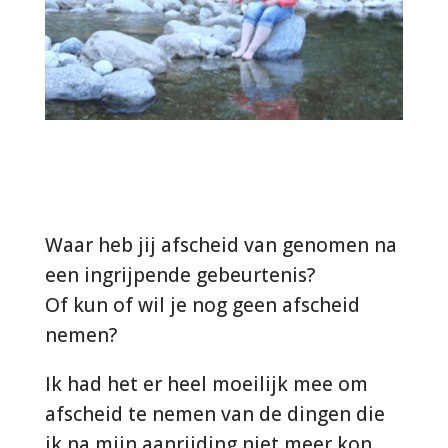
Waar heb jij afscheid van genomen na
een ingrijpende gebeurtenis?
Of kun of wil je nog geen afscheid
nemen?
Ik had het er heel moeilijk mee om
afscheid te nemen van de dingen die
ik na mijn aanrijding niet meer kon.