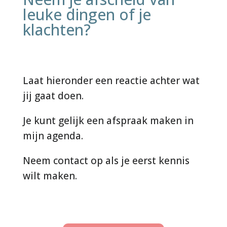
leuke dingen of je
klachten?
Laat hieronder een reactie achter wat
jij gaat doen.
Je kunt gelijk een afspraak maken in
mijn agenda.
Neem contact op als je eerst kennis
wilt maken.