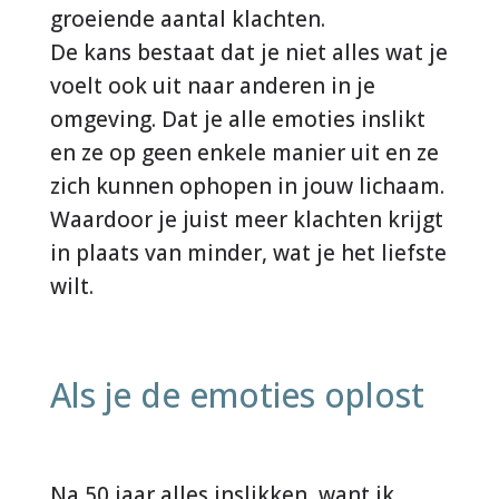
groeiende aantal klachten.
De kans bestaat dat je niet alles wat je
voelt ook uit naar anderen in je
omgeving. Dat je alle emoties inslikt
en ze op geen enkele manier uit en ze
zich kunnen ophopen in jouw lichaam.
Waardoor je juist meer klachten krijgt
in plaats van minder, wat je het liefste
wilt.
Als je de emoties oplost
Na 50 jaar alles inslikken, want ik