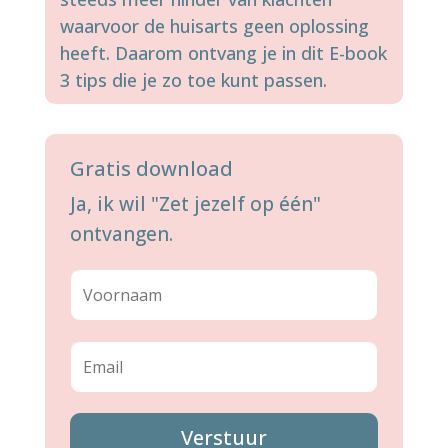
waarvoor de huisarts geen oplossing
heeft. Daarom ontvang je in dit E-book
3 tips die je zo toe kunt passen.
Gratis download
Ja, ik wil "Zet jezelf op één"
ontvangen.
Verstuur