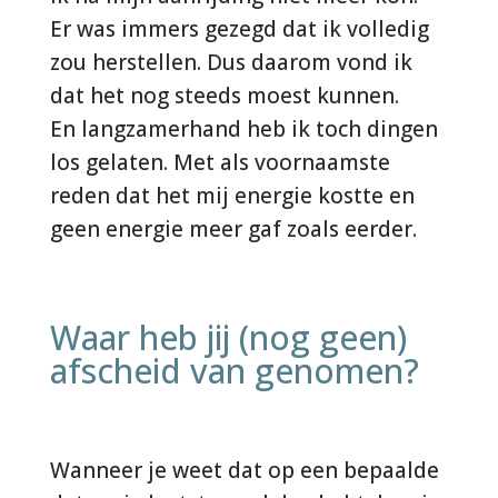
Er was immers gezegd dat ik volledig
zou herstellen. Dus daarom vond ik
dat het nog steeds moest kunnen.
En langzamerhand heb ik toch dingen
los gelaten. Met als voornaamste
reden dat het mij energie kostte en
geen energie meer gaf zoals eerder.
Waar heb jij (nog geen)
afscheid van genomen?
Wanneer je weet dat op een bepaalde