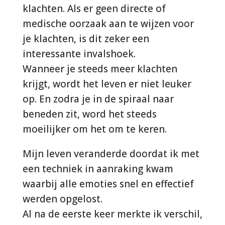
klachten. Als er geen directe of
medische oorzaak aan te wijzen voor
je klachten, is dit zeker een
interessante invalshoek.
Wanneer je steeds meer klachten
krijgt, wordt het leven er niet leuker
op. En zodra je in de spiraal naar
beneden zit, word het steeds
moeilijker om het om te keren.
Mijn leven veranderde doordat ik met
een techniek in aanraking kwam
waarbij alle emoties snel en effectief
werden opgelost.
Al na de eerste keer merkte ik verschil,