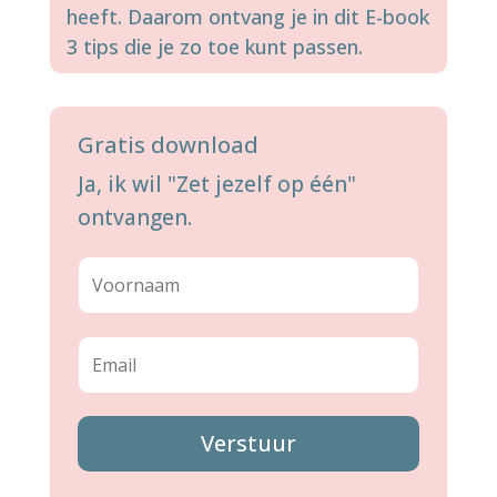
heeft. Daarom ontvang je in dit E-book
3 tips die je zo toe kunt passen.
Gratis download
Ja, ik wil "Zet jezelf op één"
ontvangen.
Verstuur