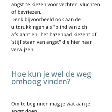
angst te kiezen voor vechten, vluchten
of bevriezen.
Denk bijvoorbeeld ook aan de
uitdrukkingen als "blind van zich
afslaan" en "het hazenpad kiezen" of
'stijf staan van angst" die hier naar
verwijzen.
Hoe kun je wel de weg
omhoog vinden?
Om te beginnen mag je wat aan je
angst doen.