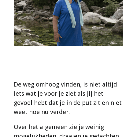
De weg omhoog vinden, is niet altijd
iets wat je voor je ziet als jij het
gevoel hebt dat je in de put zit en niet
weet hoe nu verder.
Over het algemeen zie je weinig
mogelijkheden, draaien je gedachten