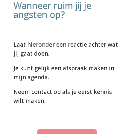
Wanneer ruim jij je
angsten op?
Laat hieronder een reactie achter wat
jij gaat doen.
Je kunt gelijk een afspraak maken in
mijn agenda.
Neem contact op als je eerst kennis
wilt maken.