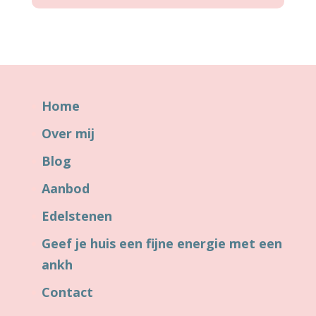
Home
Over mij
Blog
Aanbod
Edelstenen
Geef je huis een fijne energie met een
ankh
Contact