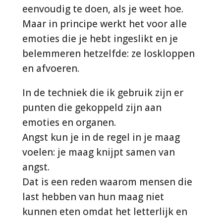
eenvoudig te doen, als je weet hoe.
Maar in principe werkt het voor alle
emoties die je hebt ingeslikt en je
belemmeren hetzelfde: ze loskloppen
en afvoeren.
In de techniek die ik gebruik zijn er
punten die gekoppeld zijn aan
emoties en organen.
Angst kun je in de regel in je maag
voelen: je maag knijpt samen van
angst.
Dat is een reden waarom mensen die
last hebben van hun maag niet
kunnen eten omdat het letterlijk en