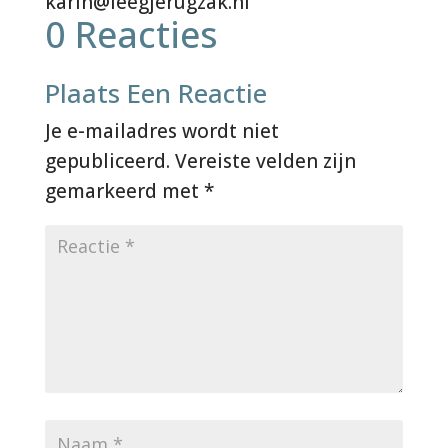
0 Reacties
Plaats Een Reactie
Je e-mailadres wordt niet
gepubliceerd.
Vereiste velden zijn
gemarkeerd met
*