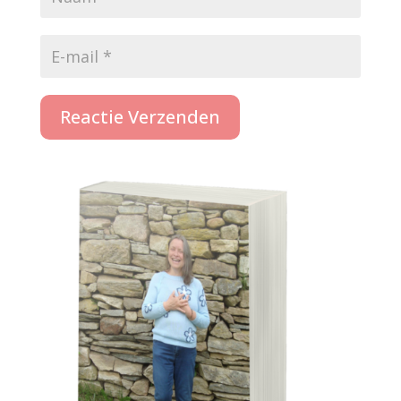
Reactie Verzenden