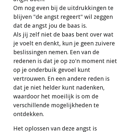
Om nog even bij de uitdrukkingen te
blijven "de angst regeert" wil zeggen
dat de angst jou de baas is.
Als jij zelf niet de baas bent over wat
je voelt en denkt, kun je geen zuivere
beslissingen nemen. Een van de
redenen is dat je op zo'n moment niet
op je onderbuik gevoel kunt
vertrouwen. En een andere reden is
dat je niet helder kunt nadenken,
waardoor het moeilijk is om de
verschillende mogelijkheden te
ontdekken.
Het oplossen van deze angst is