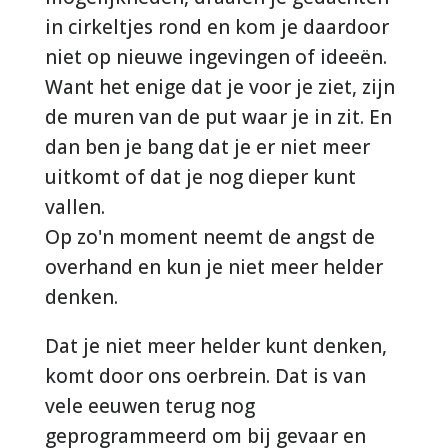
in cirkeltjes rond en kom je daardoor
niet op nieuwe ingevingen of ideeën.
Want het enige dat je voor je ziet, zijn
de muren van de put waar je in zit. En
dan ben je bang dat je er niet meer
uitkomt of dat je nog dieper kunt
vallen.
Op zo'n moment neemt de angst de
overhand en kun je niet meer helder
denken.
Dat je niet meer helder kunt denken,
komt door ons oerbrein. Dat is van
vele eeuwen terug nog
geprogrammeerd om bij gevaar en