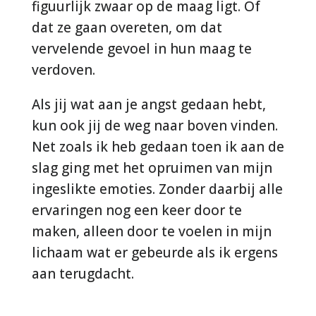
figuurlijk zwaar op de maag ligt. Of
dat ze gaan overeten, om dat
vervelende gevoel in hun maag te
verdoven.
Als jij wat aan je angst gedaan hebt,
kun ook jij de weg naar boven vinden.
Net zoals ik heb gedaan toen ik aan de
slag ging met het opruimen van mijn
ingeslikte emoties. Zonder daarbij alle
ervaringen nog een keer door te
maken, alleen door te voelen in mijn
lichaam wat er gebeurde als ik ergens
aan terugdacht.