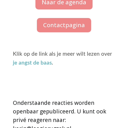
Naar de agenda
Contactpagina
Klik op de link als je meer wilt lezen over
je angst de baas
.