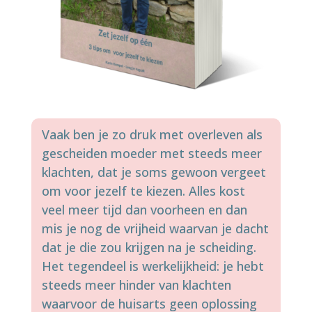
Vaak ben je zo druk met overleven als
gescheiden moeder met steeds meer
klachten, dat je soms gewoon vergeet
om voor jezelf te kiezen. Alles kost
veel meer tijd dan voorheen en dan
mis je nog de vrijheid waarvan je dacht
dat je die zou krijgen na je scheiding.
Het tegendeel is werkelijkheid: je hebt
steeds meer hinder van klachten
waarvoor de huisarts geen oplossing