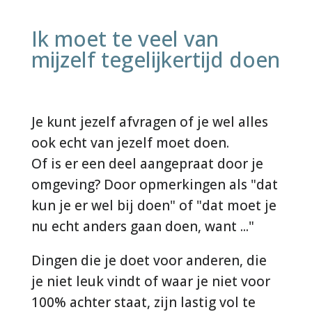
Ik moet te veel van
mijzelf tegelijkertijd doen
Je kunt jezelf afvragen of je wel alles
ook echt van jezelf moet doen.
Of is er een deel aangepraat door je
omgeving? Door opmerkingen als "dat
kun je er wel bij doen" of "dat moet je
nu echt anders gaan doen, want ..."
Dingen die je doet voor anderen, die
je niet leuk vindt of waar je niet voor
100% achter staat, zijn lastig vol te