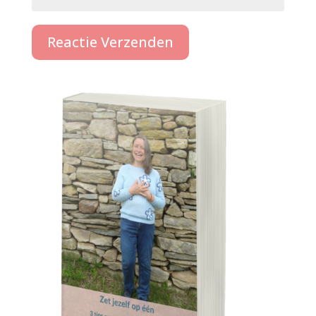
Reactie Verzenden