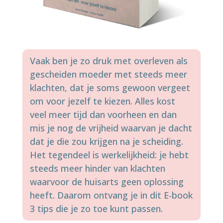
Vaak ben je zo druk met overleven als
gescheiden moeder met steeds meer
klachten, dat je soms gewoon vergeet
om voor jezelf te kiezen. Alles kost
veel meer tijd dan voorheen en dan
mis je nog de vrijheid waarvan je dacht
dat je die zou krijgen na je scheiding.
Het tegendeel is werkelijkheid: je hebt
steeds meer hinder van klachten
waarvoor de huisarts geen oplossing
heeft. Daarom ontvang je in dit E-book
3 tips die je zo toe kunt passen.