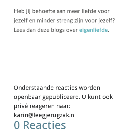
Heb jij behoefte aan meer liefde voor
jezelf en minder streng zijn voor jezelf?
Lees dan deze blogs over
eigenliefde
.
0 Reacties