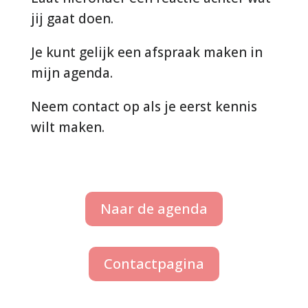
jij gaat doen.
Je kunt gelijk een afspraak maken in
mijn agenda.
Neem contact op als je eerst kennis
wilt maken.
Naar de agenda
Contactpagina