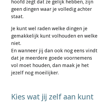
hoofd zegt dat ze gelijk hebben, zijn
geen dingen waar je volledig achter
staat.
Je kunt wel raden welke dingen je
gemakkelijk kunt volhouden en welke
niet.
En wanneer jij dan ook nog eens vindt
dat je meerdere goede voornemens
vol moet houden, dan maak je het
jezelf nog moeilijker.
Kies wat jij zelf aan kunt