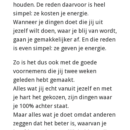
houden. De reden daarvoor is heel
simpel: ze kosten je energie.
Wanneer je dingen doet die jij uit
jezelf wilt doen, waar je blij van wordt,
gaan je gemakkelijker af. En die reden
is even simpel: ze geven je energie.
Zo is het dus ook met de goede
voornemens die jij twee weken
geleden hebt gemaakt.
Alles wat jij echt vanuit jezelf en met
je hart het gekozen, zijn dingen waar
je 100% achter staat.
Maar alles wat je doet omdat anderen
zeggen dat het beter is, waarvan je