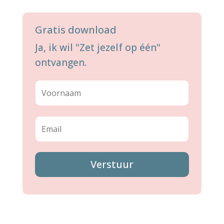
Gratis download
Ja, ik wil "Zet jezelf op één"
ontvangen.
Verstuur