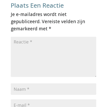
Plaats Een Reactie
Je e-mailadres wordt niet
gepubliceerd.
Vereiste velden zijn
gemarkeerd met
*