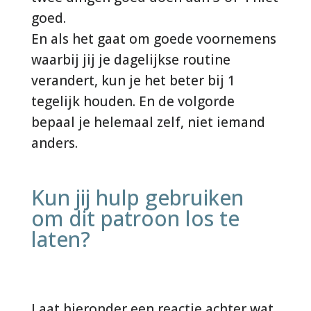
goed.
En als het gaat om goede voornemens
waarbij jij je dagelijkse routine
verandert, kun je het beter bij 1
tegelijk houden. En de volgorde
bepaal je helemaal zelf, niet iemand
anders.
Kun jij hulp gebruiken
om dit patroon los te
laten?
Laat hieronder een reactie achter wat