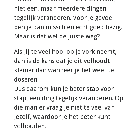
niet een, maar meerdere dingen
tegelijk veranderen. Voor je gevoel
ben je dan misschien echt goed bezig.
Maar is dat wel de juiste weg?
Als jij te veel hooi op je vork neemt,
dan is de kans dat je dit volhoudt
kleiner dan wanneer je het weet te
doseren.
Dus daarom kun je beter stap voor
stap, een ding tegelijk veranderen. Op
die manier vraag je niet te veel van
jezelf, waardoor je het beter kunt
volhouden.