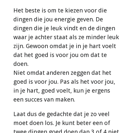
Het beste is om te kiezen voor die
dingen die jou energie geven. De
dingen die je leuk vindt en de dingen
waar je achter staat als ze minder leuk
zijn. Gewoon omdat je in je hart voelt
dat het goed is voor jou om dat te
doen.
Niet omdat anderen zeggen dat het
goed is voor jou. Pas als het voor jou,
in je hart, goed voelt, kun je ergens
een succes van maken.
Laat dus de gedachte dat je zo veel
moet doen los. Je kunt beter een of
twee dingen goed doen dan 3 of 4 niet