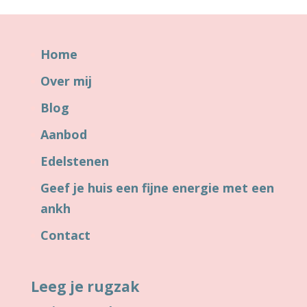
Home
Over mij
Blog
Aanbod
Edelstenen
Geef je huis een fijne energie met een
ankh
Contact
Leeg je rugzak