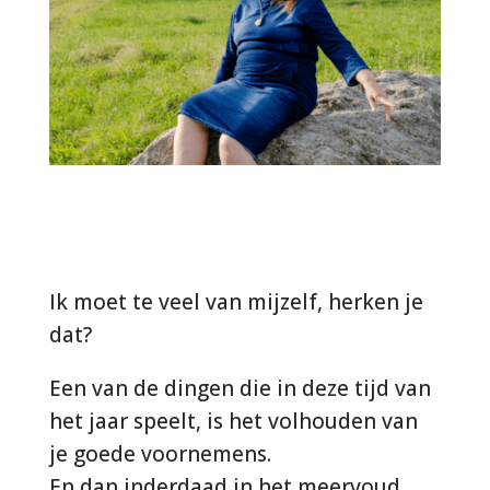
Ik moet te veel van mijzelf, herken je
dat?
Een van de dingen die in deze tijd van
het jaar speelt, is het volhouden van
je goede voornemens.
En dan inderdaad in het meervoud,