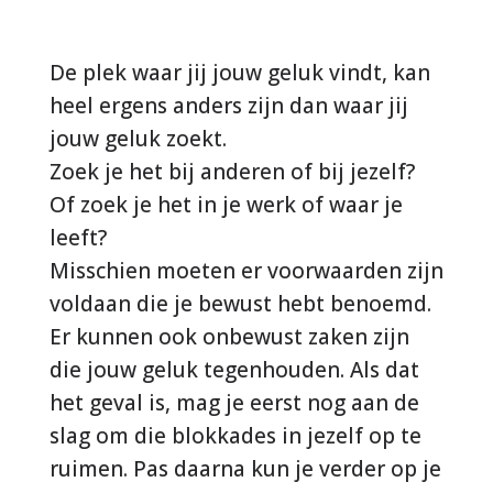
De plek waar jij jouw geluk vindt, kan
heel ergens anders zijn dan waar jij
jouw geluk zoekt.
Zoek je het bij anderen of bij jezelf?
Of zoek je het in je werk of waar je
leeft?
Misschien moeten er voorwaarden zijn
voldaan die je bewust hebt benoemd.
Er kunnen ook onbewust zaken zijn
die jouw geluk tegenhouden. Als dat
het geval is, mag je eerst nog aan de
slag om die blokkades in jezelf op te
ruimen. Pas daarna kun je verder op je