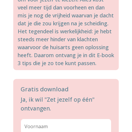
veel meer tijd dan voorheen en dan
mis je nog de vrijheid waarvan je dacht
dat je die zou krijgen na je scheiding.
Het tegendeel is werkelijkheid: je hebt
steeds meer hinder van klachten
waarvoor de huisarts geen oplossing
heeft. Daarom ontvang je in dit E-book
3 tips die je zo toe kunt passen.
Gratis download
Ja, ik wil "Zet jezelf op één"
ontvangen.