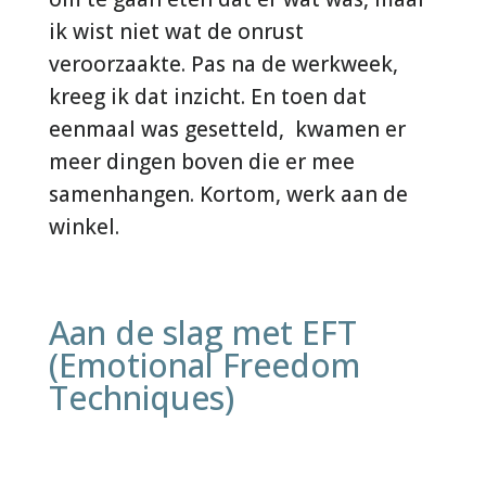
ik wist niet wat de onrust
veroorzaakte. Pas na de werkweek,
kreeg ik dat inzicht. En toen dat
eenmaal was gesetteld, kwamen er
meer dingen boven die er mee
samenhangen. Kortom, werk aan de
winkel.
Aan de slag met EFT
(Emotional Freedom
Techniques)