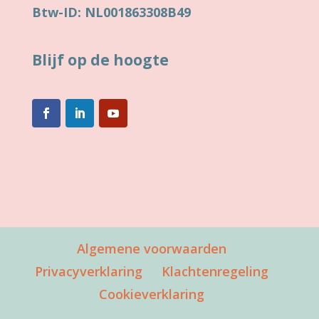
Btw-ID: NL001863308B49
Blijf op de hoogte
Algemene voorwaarden
Privacyverklaring
Klachtenregeling
Cookieverklaring