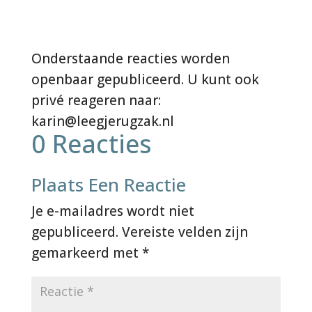
0 Reacties
Plaats Een Reactie
Je e-mailadres wordt niet
gepubliceerd.
Vereiste velden zijn
gemarkeerd met
*