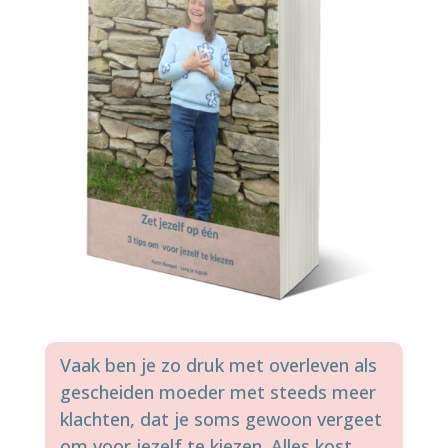
Vaak ben je zo druk met overleven als
gescheiden moeder met steeds meer
klachten, dat je soms gewoon vergeet
om voor jezelf te kiezen. Alles kost