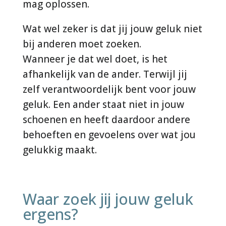
mag oplossen.
Wat wel zeker is dat jij jouw geluk niet
bij anderen moet zoeken.
Wanneer je dat wel doet, is het
afhankelijk van de ander. Terwijl jij
zelf verantwoordelijk bent voor jouw
geluk. Een ander staat niet in jouw
schoenen en heeft daardoor andere
behoeften en gevoelens over wat jou
gelukkig maakt.
Waar zoek jij jouw geluk
ergens?