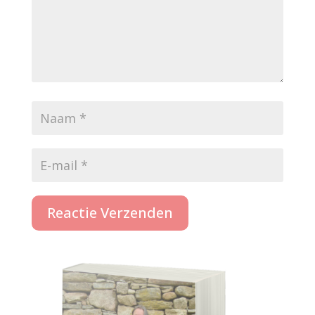
Reactie Verzenden