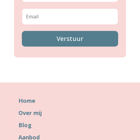
Verstuur
Home
Over mij
Blog
Aanbod