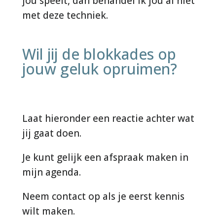
jou speelt, dan behandel ik jou al niet
met deze techniek.
Wil jij de blokkades op
jouw geluk opruimen?
Laat hieronder een reactie achter wat
jij gaat doen.
Je kunt gelijk een afspraak maken in
mijn agenda.
Neem contact op als je eerst kennis
wilt maken.