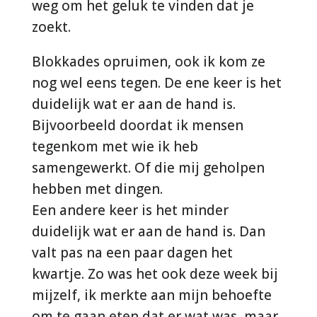
weg om het geluk te vinden dat je
zoekt.
Blokkades opruimen, ook ik kom ze
nog wel eens tegen. De ene keer is het
duidelijk wat er aan de hand is.
Bijvoorbeeld doordat ik mensen
tegenkom met wie ik heb
samengewerkt. Of die mij geholpen
hebben met dingen.
Een andere keer is het minder
duidelijk wat er aan de hand is. Dan
valt pas na een paar dagen het
kwartje. Zo was het ook deze week bij
mijzelf, ik merkte aan mijn behoefte
om te gaan eten dat er wat was, maar