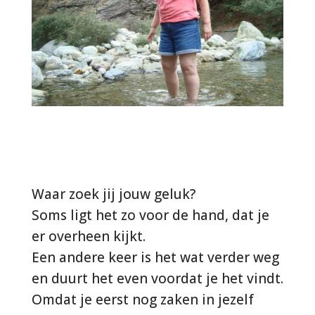
Waar zoek jij jouw geluk?
Soms ligt het zo voor de hand, dat je
er overheen kijkt.
Een andere keer is het wat verder weg
en duurt het even voordat je het vindt.
Omdat je eerst nog zaken in jezelf