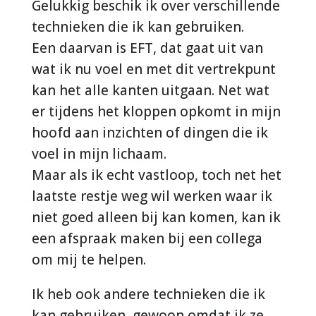
Gelukkig beschik ik over verschillende
technieken die ik kan gebruiken.
Een daarvan is EFT, dat gaat uit van
wat ik nu voel en met dit vertrekpunt
kan het alle kanten uitgaan. Net wat
er tijdens het kloppen opkomt in mijn
hoofd aan inzichten of dingen die ik
voel in mijn lichaam.
Maar als ik echt vastloop, toch net het
laatste restje weg wil werken waar ik
niet goed alleen bij kan komen, kan ik
een afspraak maken bij een collega
om mij te helpen.
Ik heb ook andere technieken die ik
kan gebruiken, gewoon omdat ik ze