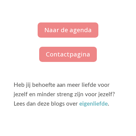
Naar de agenda
Contactpagina
Heb jij behoefte aan meer liefde voor
jezelf en minder streng zijn voor jezelf?
Lees dan deze blogs over
eigenliefde
.