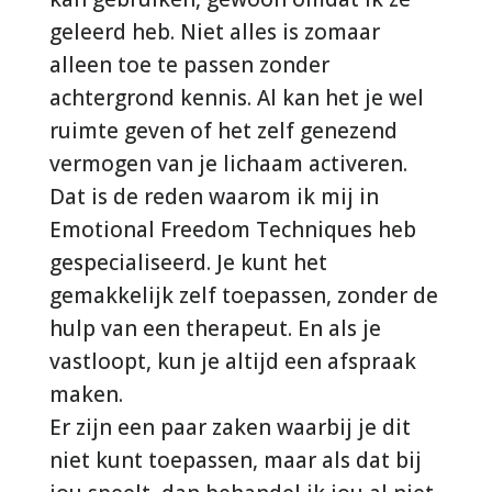
geleerd heb. Niet alles is zomaar
alleen toe te passen zonder
achtergrond kennis. Al kan het je wel
ruimte geven of het zelf genezend
vermogen van je lichaam activeren.
Dat is de reden waarom ik mij in
Emotional Freedom Techniques heb
gespecialiseerd. Je kunt het
gemakkelijk zelf toepassen, zonder de
hulp van een therapeut. En als je
vastloopt, kun je altijd een afspraak
maken.
Er zijn een paar zaken waarbij je dit
niet kunt toepassen, maar als dat bij