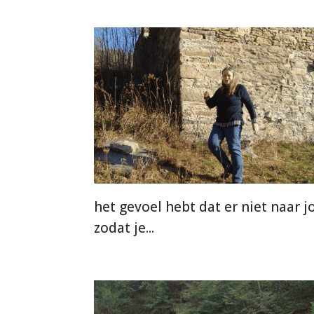
het gevoel hebt dat er niet naar j
zodat je...