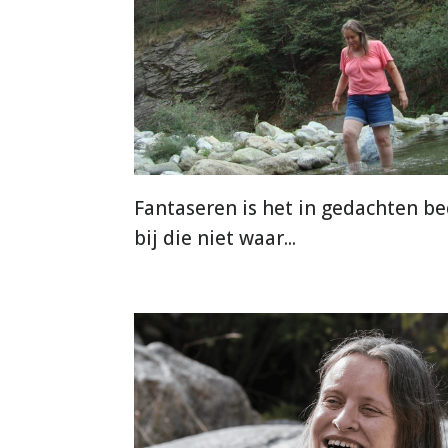
Fantaseren is het in gedachten be
bij die niet waar...